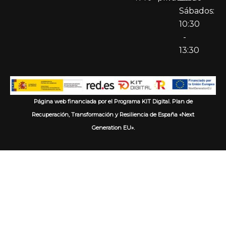
Sábados:
10:30
-
13:30
Página web financiada por el Programa KIT Digital. Plan de
Recuperación, Transformación y Resiliencia de España «Next
Generation EU».