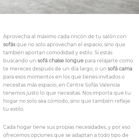
Aprovecha al máximo cada rincón de tu salón con
sofás
que no solo aprovechan el espacio, sino que
también aportan comodidad y estilo. Si estás
buscando un
sofá chaise longue
para relajarte como
te mereces después de un día largo, o un
sofá cama
para esos momentos en los que tienes invitados o
necesitas más espacio, en Centre Sofàs Valencia
tenemos justo lo que necesitas. Nos importa que tu
hogar no solo sea cómodo, sino que también refleje
tu estilo.
Cada hogar tiene sus propias necesidades, y por eso
ofrecemos opciones que se adaptan a todo tipo de