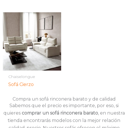
Chaiselongue
Sofá Cierzo
Compra un sofá rinconera barato y de calidad
Sabemos que el precio es importante, por eso, si
quieres
comprar un sofá rinconera barato
, en nuestra
tienda encontrarás modelos con la mejor relación
calidad-precio. Nuestros sofás ofrecen el máximo