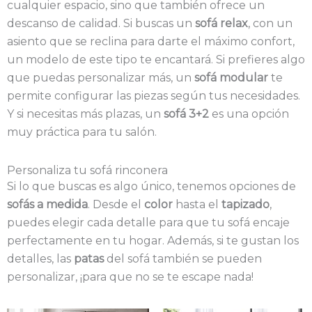
cualquier espacio, sino que también ofrece un
descanso de calidad. Si buscas un
sofá relax
, con un
asiento que se reclina para darte el máximo confort,
un modelo de este tipo te encantará. Si prefieres algo
que puedas personalizar más, un
sofá modular
te
permite configurar las piezas según tus necesidades.
Y si necesitas más plazas, un
sofá 3+2
es una opción
muy práctica para tu salón.
Personaliza tu sofá rinconera
Si lo que buscas es algo único, tenemos opciones de
sofás a medida
. Desde el
color
hasta el
tapizado
,
puedes elegir cada detalle para que tu sofá encaje
perfectamente en tu hogar. Además, si te gustan los
detalles, las
patas
del sofá también se pueden
personalizar, ¡para que no se te escape nada!