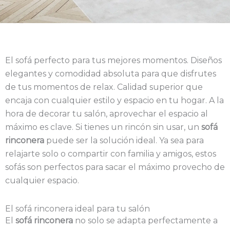
El sofá perfecto para tus mejores momentos. Diseños
elegantes y comodidad absoluta para que disfrutes
de tus momentos de relax. Calidad superior que
encaja con cualquier estilo y espacio en tu hogar. A la
hora de decorar tu salón, aprovechar el espacio al
máximo es clave. Si tienes un rincón sin usar, un
sofá
rinconera
puede ser la solución ideal. Ya sea para
relajarte solo o compartir con familia y amigos, estos
sofás son perfectos para sacar el máximo provecho de
cualquier espacio.
El sofá rinconera ideal para tu salón
El
sofá rinconera
no solo se adapta perfectamente a