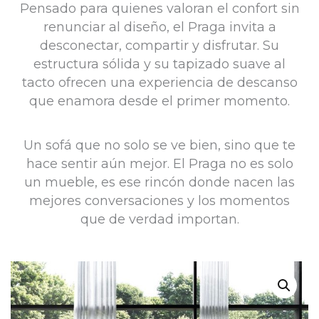
Pensado para quienes valoran el confort sin
renunciar al diseño, el Praga invita a
desconectar, compartir y disfrutar. Su
estructura sólida y su tapizado suave al
tacto ofrecen una experiencia de descanso
que enamora desde el primer momento.
Un sofá que no solo se ve bien, sino que te
hace sentir aún mejor. El Praga no es solo
un mueble, es ese rincón donde nacen las
mejores conversaciones y los momentos
que de verdad importan.