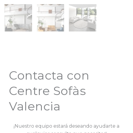
Contacta con
Centre Sofàs
Valencia
¡Nuestro equipo estará deseando ayudarte a